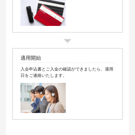
適用開始
入会申込書とご入金の確認ができましたら、適用
日をご連絡いたします。