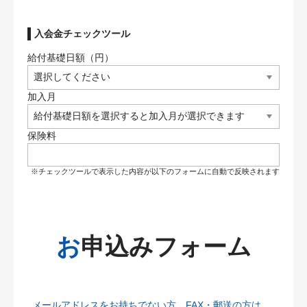
入会金チェックツール
給付基礎日額（円）
加入月
保険料
※チェックツールで表示した内容が以下のフォームに自動で反映されます
お申込みフォーム
メールアドレスをお持ちでない方、FAX・郵送の方は