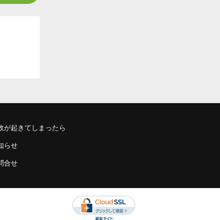
故が起きてしまったら
知らせ
問合せ