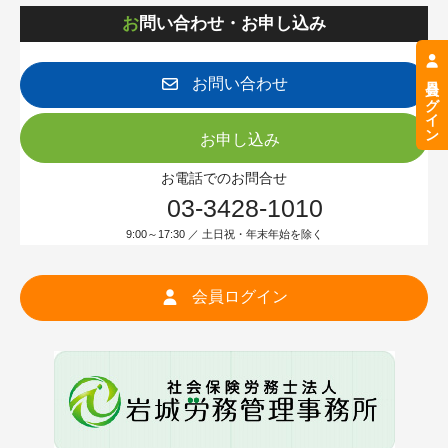
お問い合わせ・お申し込み
会員ログイン
お問い合わせ
お申し込み
お電話でのお問合せ
03-3428-1010
9:00～17:30 ／ 土日祝・年末年始を除く
会員ログイン