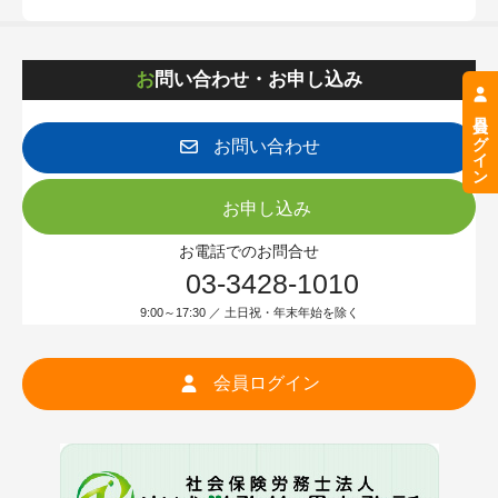
お問い合わせ・お申し込み
会員ログイン
お問い合わせ
お申し込み
お電話でのお問合せ
03-3428-1010
9:00～17:30 ／ 土日祝・年末年始を除く
会員ログイン