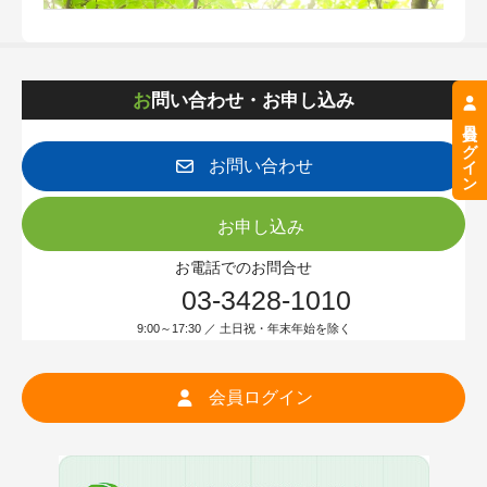
お問い合わせ・お申し込み
会員ログイン
お問い合わせ
お申し込み
お電話でのお問合せ
03-3428-1010
9:00～17:30 ／ 土日祝・年末年始を除く
会員ログイン