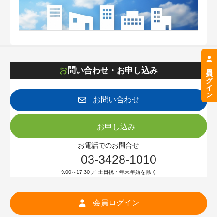
会員ログイン
お問い合わせ・お申し込み
お問い合わせ
お申し込み
お電話でのお問合せ
03-3428-1010
9:00～17:30 ／ 土日祝・年末年始を除く
会員ログイン